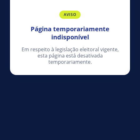
AVISO
Página temporariamente
indisponível
Em respeito à legislação eleitoral vigente,
esta página está desativada
temporariamente.