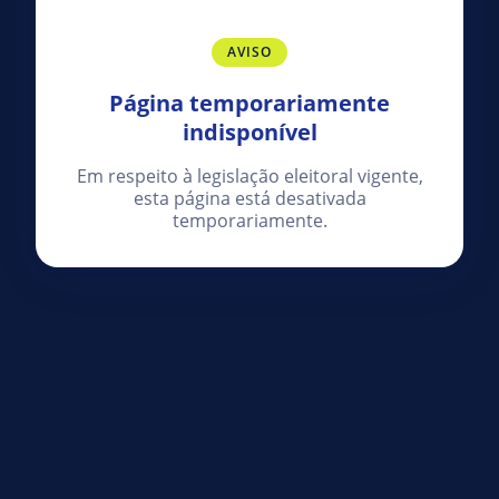
AVISO
Página temporariamente
indisponível
Em respeito à legislação eleitoral vigente,
esta página está desativada
temporariamente.