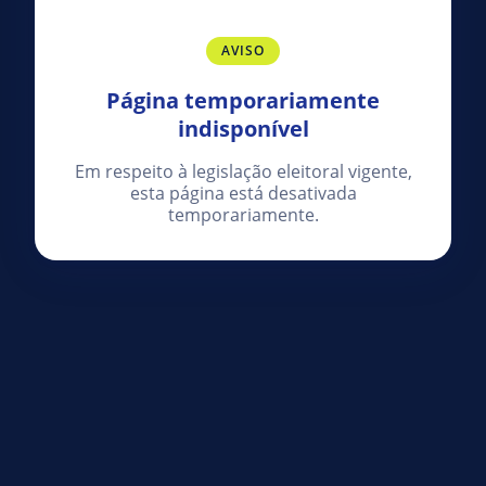
AVISO
Página temporariamente
indisponível
Em respeito à legislação eleitoral vigente,
esta página está desativada
temporariamente.