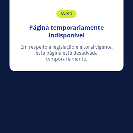
AVISO
Página temporariamente
indisponível
Em respeito à legislação eleitoral vigente,
esta página está desativada
temporariamente.