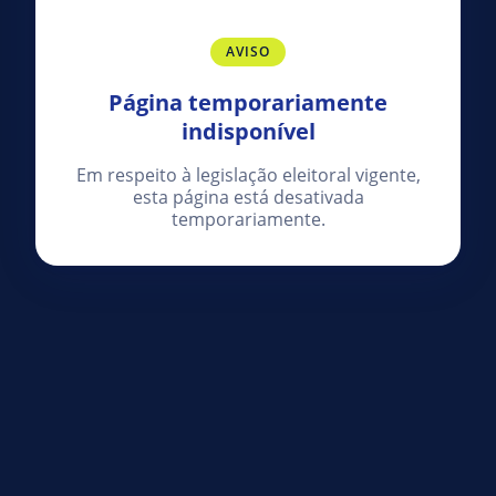
AVISO
Página temporariamente
indisponível
Em respeito à legislação eleitoral vigente,
esta página está desativada
temporariamente.