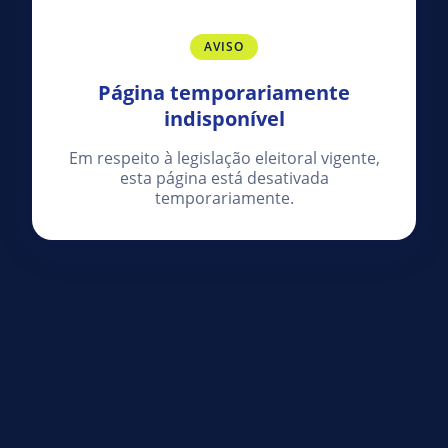
AVISO
Página temporariamente
indisponível
Em respeito à legislação eleitoral vigente,
esta página está desativada
temporariamente.