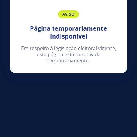
AVISO
Página temporariamente
indisponível
Em respeito à legislação eleitoral vigente,
esta página está desativada
temporariamente.