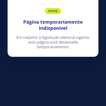
AVISO
Página temporariamente
indisponível
Em respeito à legislação eleitoral vigente,
esta página está desativada
temporariamente.