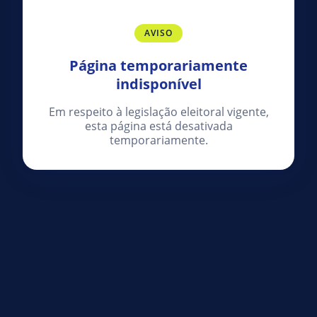
AVISO
Página temporariamente
indisponível
Em respeito à legislação eleitoral vigente,
esta página está desativada
temporariamente.