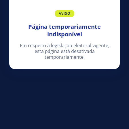
AVISO
Página temporariamente
indisponível
Em respeito à legislação eleitoral vigente,
esta página está desativada
temporariamente.