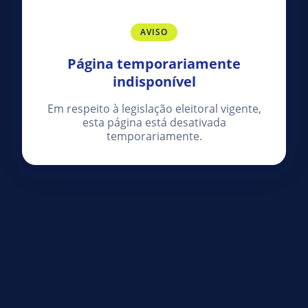
AVISO
Página temporariamente
indisponível
Em respeito à legislação eleitoral vigente,
esta página está desativada
temporariamente.