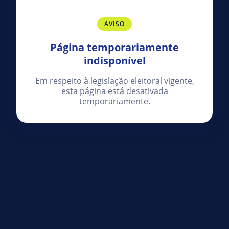
AVISO
Página temporariamente
indisponível
Em respeito à legislação eleitoral vigente,
esta página está desativada
temporariamente.