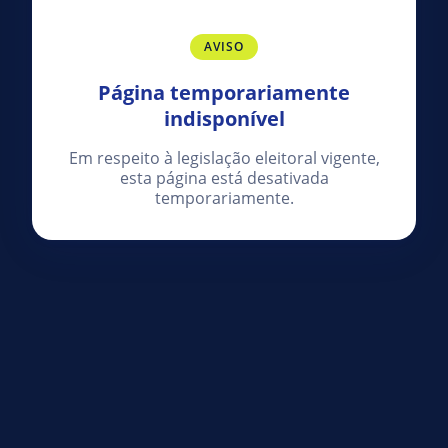
AVISO
Página temporariamente
indisponível
Em respeito à legislação eleitoral vigente,
esta página está desativada
temporariamente.