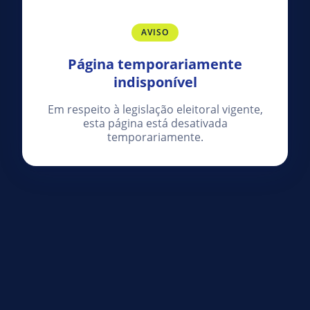
AVISO
Página temporariamente
indisponível
Em respeito à legislação eleitoral vigente,
esta página está desativada
temporariamente.