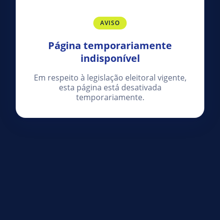
AVISO
Página temporariamente
indisponível
Em respeito à legislação eleitoral vigente,
esta página está desativada
temporariamente.