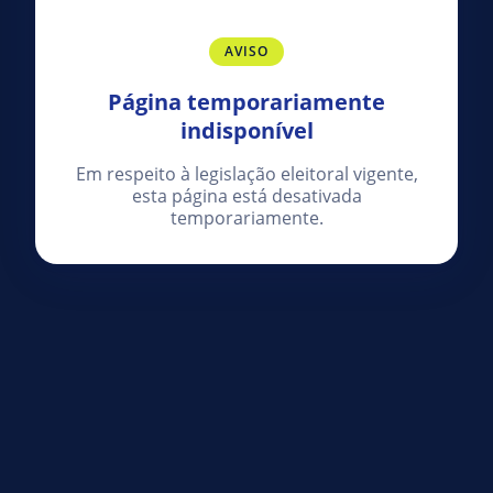
AVISO
Página temporariamente
indisponível
Em respeito à legislação eleitoral vigente,
esta página está desativada
temporariamente.