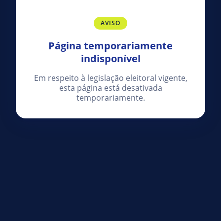
AVISO
Página temporariamente
indisponível
Em respeito à legislação eleitoral vigente,
esta página está desativada
temporariamente.