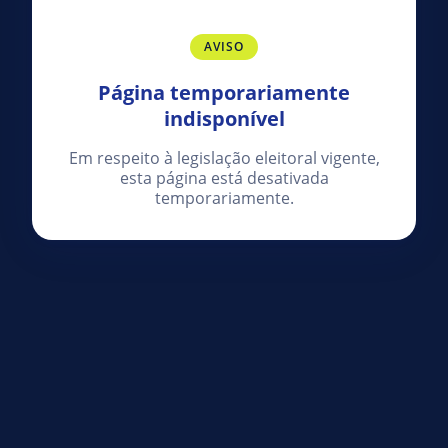
AVISO
Página temporariamente
indisponível
Em respeito à legislação eleitoral vigente,
esta página está desativada
temporariamente.