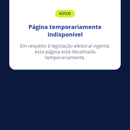
AVISO
Página temporariamente
indisponível
Em respeito à legislação eleitoral vigente,
esta página está desativada
temporariamente.