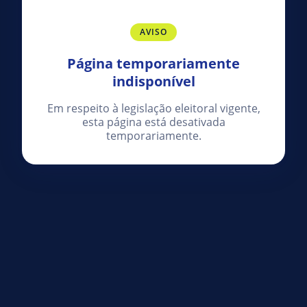
AVISO
Página temporariamente
indisponível
Em respeito à legislação eleitoral vigente,
esta página está desativada
temporariamente.