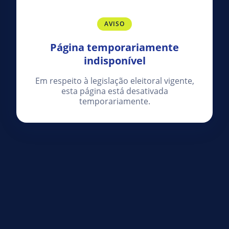
AVISO
Página temporariamente
indisponível
Em respeito à legislação eleitoral vigente,
esta página está desativada
temporariamente.