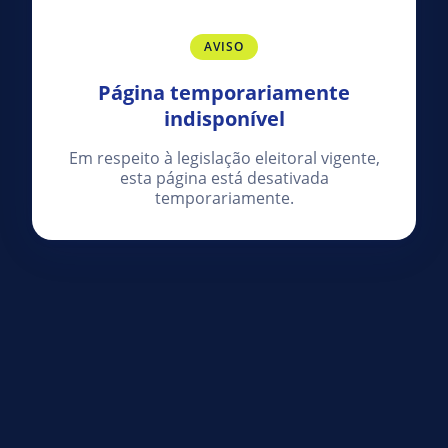
AVISO
Página temporariamente
indisponível
Em respeito à legislação eleitoral vigente,
esta página está desativada
temporariamente.