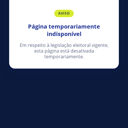
AVISO
Página temporariamente
indisponível
Em respeito à legislação eleitoral vigente,
esta página está desativada
temporariamente.