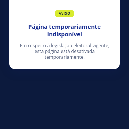
AVISO
Página temporariamente
indisponível
Em respeito à legislação eleitoral vigente,
esta página está desativada
temporariamente.