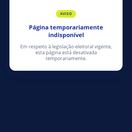
AVISO
Página temporariamente
indisponível
Em respeito à legislação eleitoral vigente,
esta página está desativada
temporariamente.