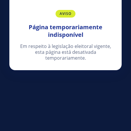
AVISO
Página temporariamente
indisponível
Em respeito à legislação eleitoral vigente,
esta página está desativada
temporariamente.