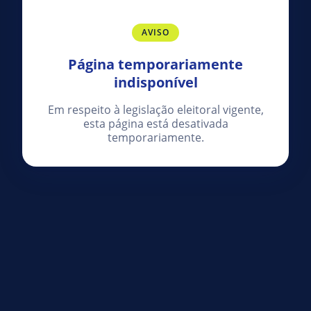
AVISO
Página temporariamente
indisponível
Em respeito à legislação eleitoral vigente,
esta página está desativada
temporariamente.