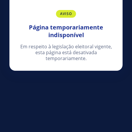
AVISO
Página temporariamente
indisponível
Em respeito à legislação eleitoral vigente,
esta página está desativada
temporariamente.