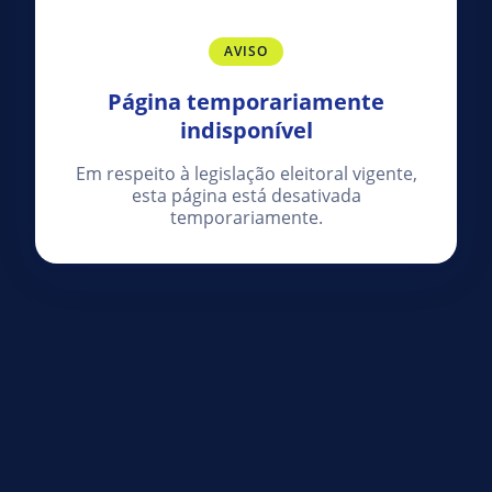
AVISO
Página temporariamente
indisponível
Em respeito à legislação eleitoral vigente,
esta página está desativada
temporariamente.