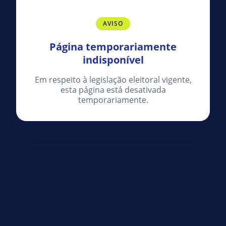
AVISO
Página temporariamente
indisponível
Em respeito à legislação eleitoral vigente,
esta página está desativada
temporariamente.