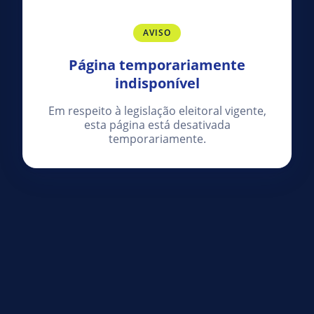
AVISO
Página temporariamente
indisponível
Em respeito à legislação eleitoral vigente,
esta página está desativada
temporariamente.