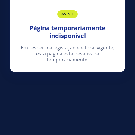
AVISO
Página temporariamente
indisponível
Em respeito à legislação eleitoral vigente,
esta página está desativada
temporariamente.