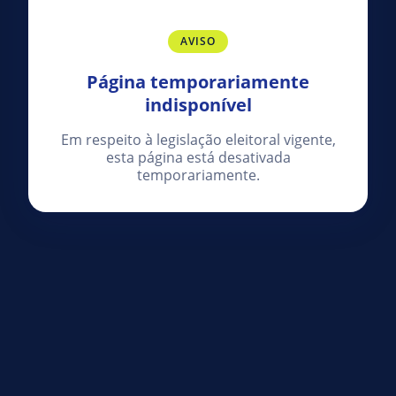
AVISO
Página temporariamente
indisponível
Em respeito à legislação eleitoral vigente,
esta página está desativada
temporariamente.