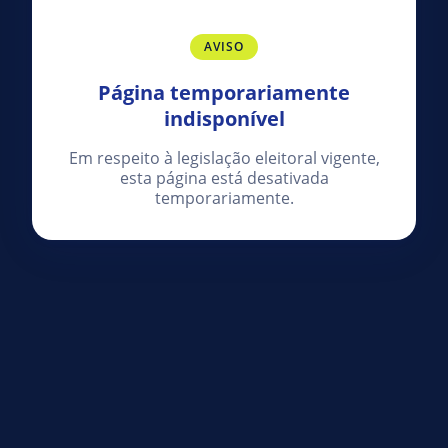
AVISO
Página temporariamente
indisponível
Em respeito à legislação eleitoral vigente,
esta página está desativada
temporariamente.