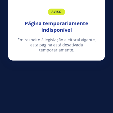
AVISO
Página temporariamente
indisponível
Em respeito à legislação eleitoral vigente,
esta página está desativada
temporariamente.