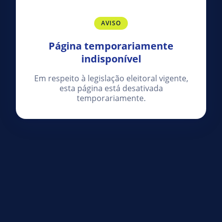
AVISO
Página temporariamente
indisponível
Em respeito à legislação eleitoral vigente,
esta página está desativada
temporariamente.