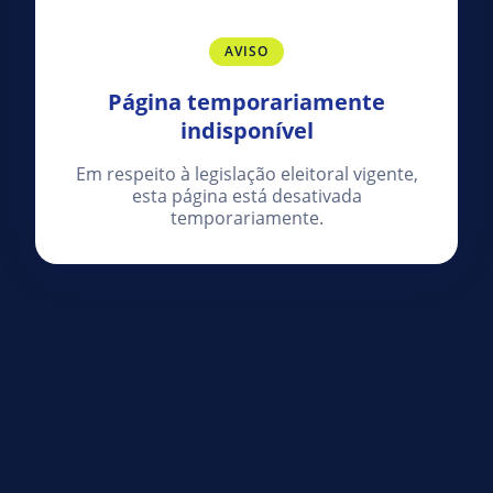
AVISO
Página temporariamente
indisponível
Em respeito à legislação eleitoral vigente,
esta página está desativada
temporariamente.