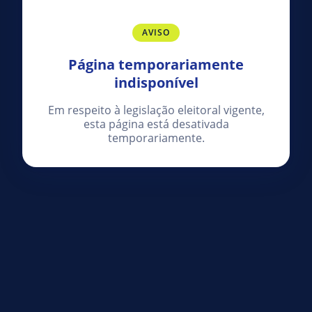
AVISO
Página temporariamente
indisponível
Em respeito à legislação eleitoral vigente,
esta página está desativada
temporariamente.