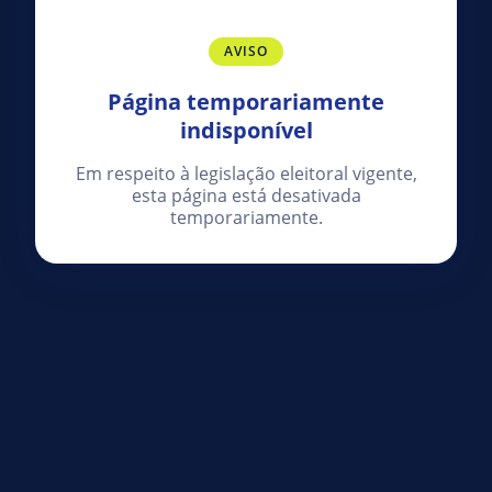
AVISO
Página temporariamente
indisponível
Em respeito à legislação eleitoral vigente,
esta página está desativada
temporariamente.