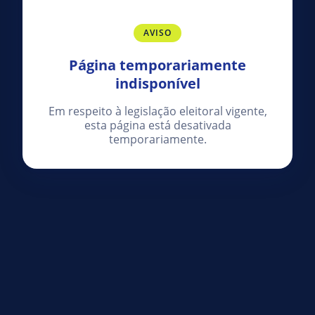
AVISO
Página temporariamente
indisponível
Em respeito à legislação eleitoral vigente,
esta página está desativada
temporariamente.