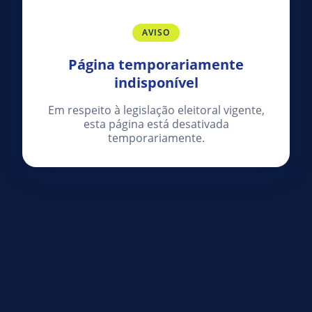
AVISO
Página temporariamente
indisponível
Em respeito à legislação eleitoral vigente,
esta página está desativada
temporariamente.