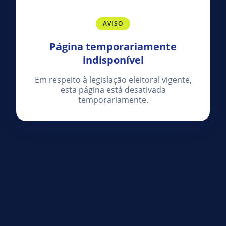
AVISO
Página temporariamente
indisponível
Em respeito à legislação eleitoral vigente,
esta página está desativada
temporariamente.