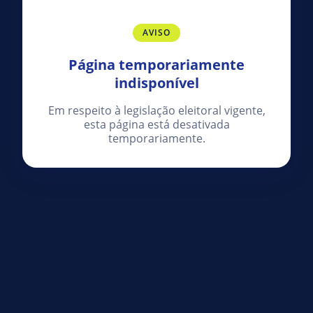
AVISO
Página temporariamente
indisponível
Em respeito à legislação eleitoral vigente,
esta página está desativada
temporariamente.