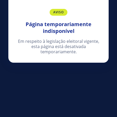
AVISO
Página temporariamente
indisponível
Em respeito à legislação eleitoral vigente,
esta página está desativada
temporariamente.