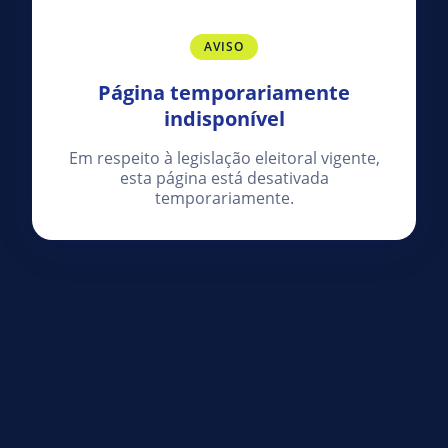
AVISO
Página temporariamente
indisponível
Em respeito à legislação eleitoral vigente,
esta página está desativada
temporariamente.