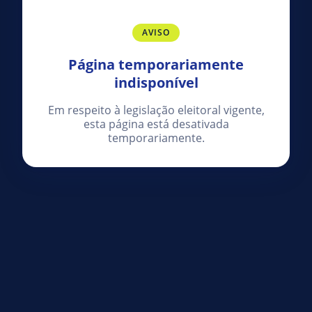
AVISO
Página temporariamente
indisponível
Em respeito à legislação eleitoral vigente,
esta página está desativada
temporariamente.