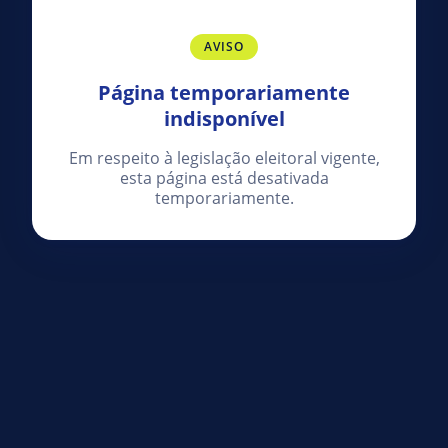
AVISO
Página temporariamente
indisponível
Em respeito à legislação eleitoral vigente,
esta página está desativada
temporariamente.