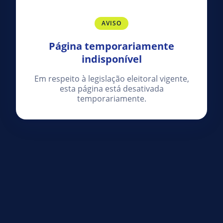
AVISO
Página temporariamente
indisponível
Em respeito à legislação eleitoral vigente,
esta página está desativada
temporariamente.