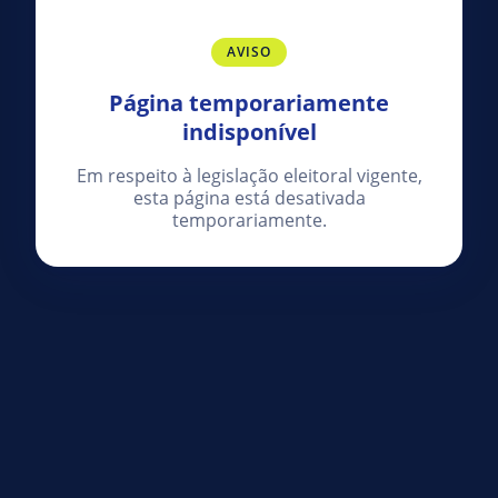
AVISO
Página temporariamente
indisponível
Em respeito à legislação eleitoral vigente,
esta página está desativada
temporariamente.