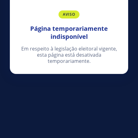
AVISO
Página temporariamente
indisponível
Em respeito à legislação eleitoral vigente,
esta página está desativada
temporariamente.